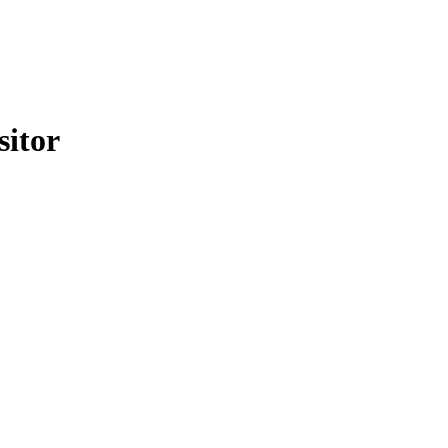
sitor