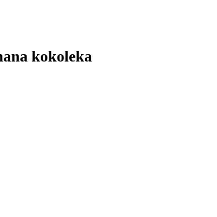
 hana kokoleka